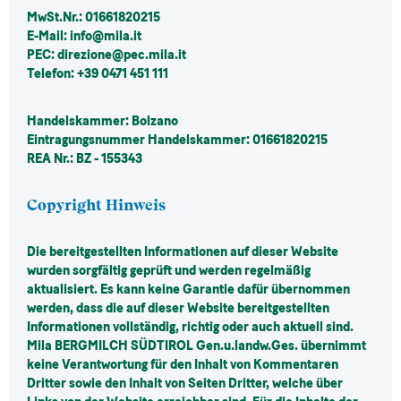
MwSt.Nr.: 01661820215
E-Mail: info@mila.it
PEC: direzione@pec.mila.it
Telefon: +39 0471 451 111
Handelskammer: Bolzano
Eintragungsnummer Handelskammer: 01661820215
REA Nr.: BZ - 155343
Copyright Hinweis
Die bereitgestellten Informationen auf dieser Website
wurden sorgfältig geprüft und werden regelmäßig
aktualisiert. Es kann keine Garantie dafür übernommen
werden, dass die auf dieser Website bereitgestellten
Informationen vollständig, richtig oder auch aktuell sind.
Mila BERGMILCH SÜDTIROL Gen.u.landw.Ges. übernimmt
keine Verantwortung für den Inhalt von Kommentaren
Dritter sowie den Inhalt von Seiten Dritter, welche über