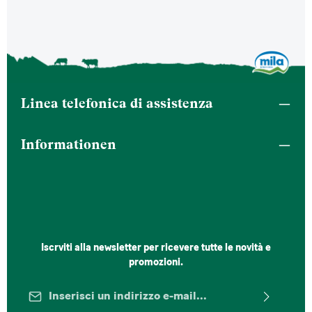
Linea telefonica di assistenza
Informationen
Iscrviti alla newsletter per ricevere tutte le novità e
promozioni.
Indirizzo e-mail*