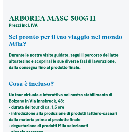
ARBOREA MASC 500G H
Prezzi incl. IVA
Sei pronto per il tuo viaggio nel mondo
Mila?
Durante le nostre visite guidate, segui il percorso del latte
altoatesino e scoprirai le sue diverse fasi di lavorazione,
dalla consegna fino al prodotto finale.
Cosa è incluso?
Un tour virtuale e interattivo nel nostro stabilimento di
Bolzano in Via Innsbruck, 43:
- durata del tour di ca. 1,5 ore
- introduzione alla produzione di prodotti lattiero-caseari
dalla materia prima al prodotto finale
- degustazione di prodotti Mila selezionati