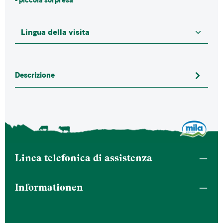
- piccola sorpresa
Descrizione
Linea telefonica di assistenza
Informationen